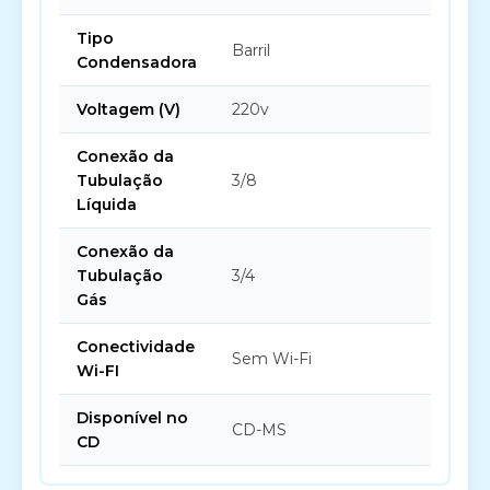
Tipo
Barril
Condensadora
Voltagem (V)
220v
Conexão da
Tubulação
3/8
Líquida
Conexão da
Tubulação
3/4
Gás
Conectividade
Sem Wi-Fi
Wi-FI
Disponível no
CD-MS
CD