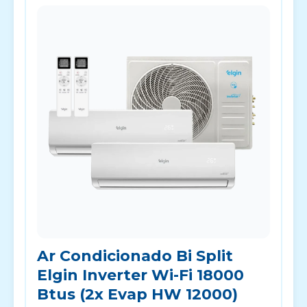
Ar Condicionado Bi Split
Elgin Inverter Wi-Fi 18000
Btus (2x Evap HW 12000)