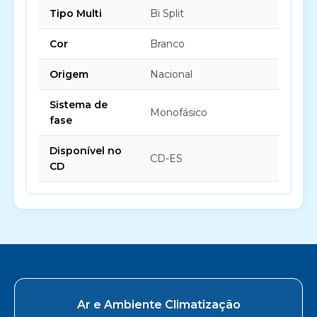
Tipo Multi
Bi Split
Cor
Branco
Origem
Nacional
Sistema de
Monofásico
fase
Disponível no
CD-ES
CD
Ar e Ambiente Climatização